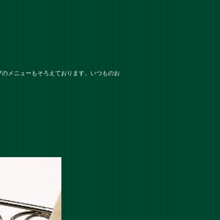
ブのメニューもそろえております。いつものお