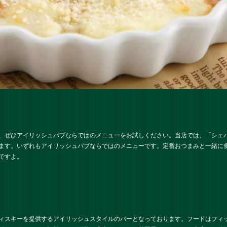
、ぜひアイリッシュパブならではのメニューをお試しください。当店では、「シェ
ます。いずれもアイリッシュパブならではのメニューです。定番おつまみと一緒に
ですよ。
ィスキーを提供するアイリッシュスタイルのバーとなっております。フードはフィ