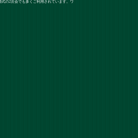
婚式の2次会でも多くご利用されています。ワ