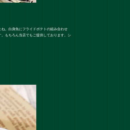
よね。白身魚にフライドポテトの組み合わせ
す。もちろん当店でもご提供しております。シ