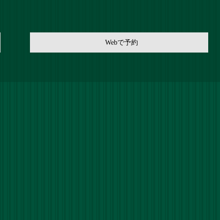
Webで予約