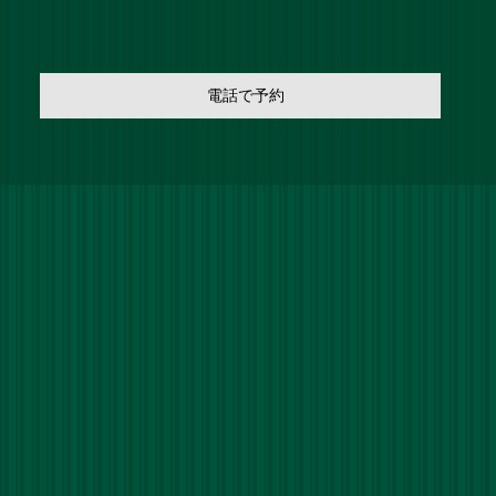
電話で予約