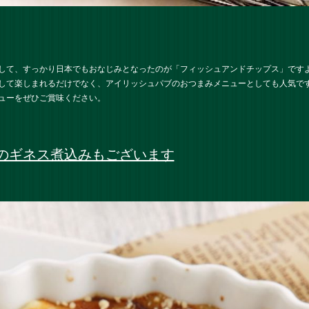
して、すっかり日本でもおなじみとなったのが「フィッシュアンドチップス」です
して楽しまれるだけでなく、アイリッシュパブのおつまみメニューとしても人気で
ューをぜひご賞味ください。
のギネス煮込みもございます