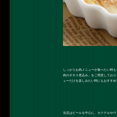
しっかりお肉メニューが食べたい時も
肉のギネス煮込み」をご用意しており
ューだけを楽しみたい時にもおすすめ
当店はビールを中心に、カクテルやウ