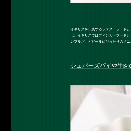
イギリスを代表するファストフードと
は、イギリスではフィンガーフードと
ンプルだけどビールにぴったりのメニ
シェパーズパイや牛肉