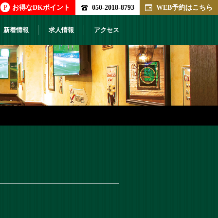
P
お得なDKポイント
050-2018-8793
WEB予約はこちら
新着情報
求人情報
アクセス