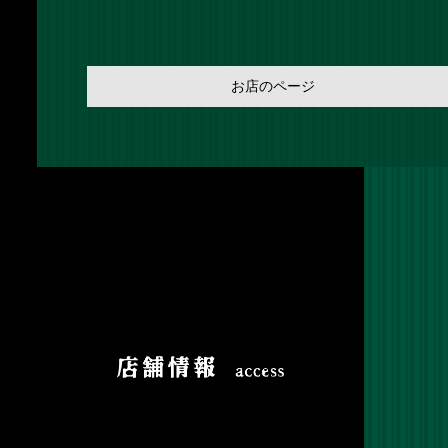
お店のページ