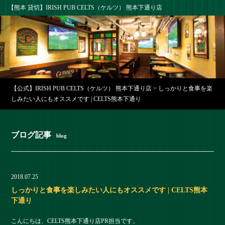
【熊本 貸切】IRISH PUB CELTS（ケルツ） 熊本下通り店
【公式】IRISH PUB CELTS（ケルツ） 熊本下通り店
>
しっかりと食事を楽
しみたい人にもオススメです | CELTS熊本下通り
ブログ記事
blog
2018.07.25
しっかりと食事を楽しみたい人にもオススメです | CELTS熊本
下通り
こんにちは、CELTS熊本下通り店PR担当です。