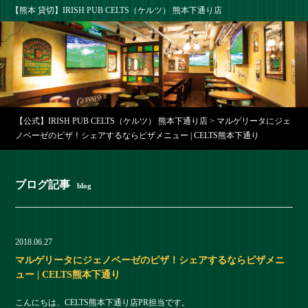
【熊本 貸切】IRISH PUB CELTS（ケルツ） 熊本下通り店
【公式】IRISH PUB CELTS（ケルツ） 熊本下通り店
>
マルゲリータにジェ
ノベーゼのピザ！シェアするならピザメニュー | CELTS熊本下通り
ブログ記事
blog
2018.06.27
マルゲリータにジェノベーゼのピザ！シェアするならピザメニ
ュー | CELTS熊本下通り
こんにちは、CELTS熊本下通り店PR担当です。