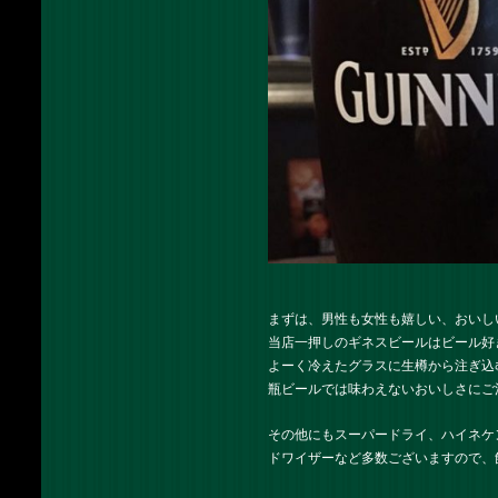
まずは、男性も女性も嬉しい、おいし
当店一押しのギネスビールはビール好
よーく冷えたグラスに生樽から注ぎ込
瓶ビールでは味わえないおいしさにご
その他にもスーパードライ、ハイネケ
ドワイザーなど多数ございますので、