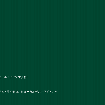
ビール！いいですよね！
サヒドライゼロ、ヒューガルデンホワイト、バ