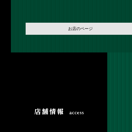
お店のページ