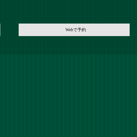
Webで予約