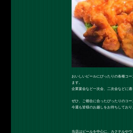
おいしいビールにぴったりの各種コー
ます。
企業宴会など一次会、二次会などに適
ぜひ、ご都合に合ったぴったりのコー
今週も皆様のお越しをお待ちしており
当店はビールを中心に、カクテルやウ