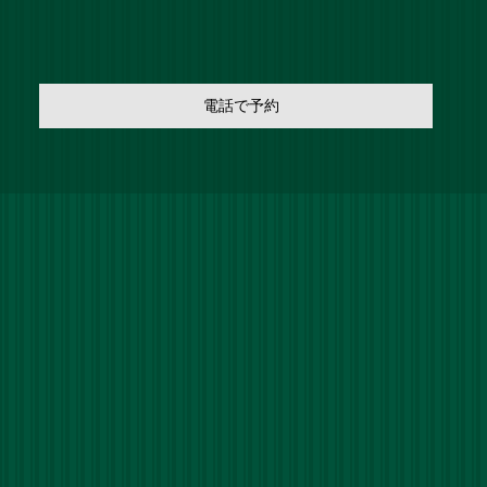
電話で予約