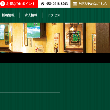
P
お得なDKポイント
050-2018-8793
WEB予約はこちら
新着情報
求人情報
アクセス