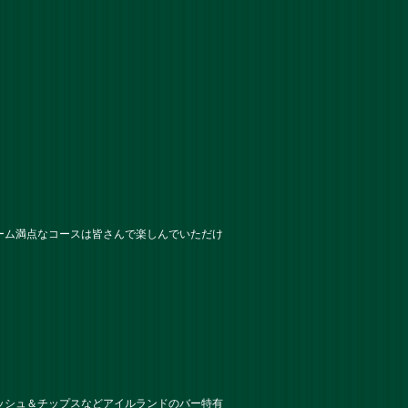
ーム満点なコースは皆さんで楽しんでいただけ
ッシュ＆チップスなどアイルランドのバー特有