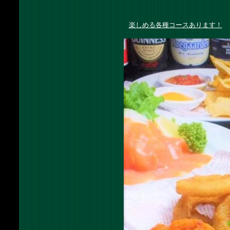
楽しめる各種コースあります！