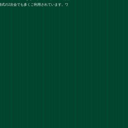
婚式の2次会でも多くご利用されています。ワ