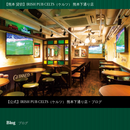
【熊本 貸切】IRISH PUB CELTS（ケルツ） 熊本下通り店
【公式】IRISH PUB CELTS（ケルツ） 熊本下通り店
>
ブログ
Blog
ブログ