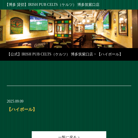
【博多 貸切】IRISH PUB CELTS（ケルツ） 博多筑紫口店
【公式】IRISH PUB CELTS（ケルツ） 博多筑紫口店
>
【ハイボール】
2025.09.09
【ハイボール】
一覧に戻る >