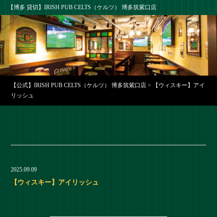
【博多 貸切】IRISH PUB CELTS（ケルツ） 博多筑紫口店
【公式】IRISH PUB CELTS（ケルツ） 博多筑紫口店
>
【ウィスキー】アイ
リッシュ
2025.09.09
【ウィスキー】アイリッシュ