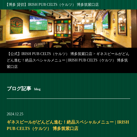
【博多 貸切】IRISH PUB CELTS（ケルツ） 博多筑紫口店
【公式】IRISH PUB CELTS（ケルツ） 博多筑紫口店
>
ギネスビールがどん
どん進む！絶品スペシャルメニュー | IRISH PUB CELTS（ケルツ） 博多筑
紫口店
ブログ記事
blog
2024.12.25
ギネスビールがどんどん進む！絶品スペシャルメニュー | IRISH
PUB CELTS（ケルツ） 博多筑紫口店