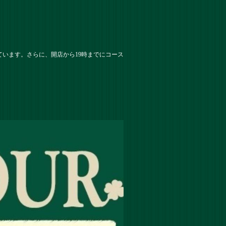
います。さらに、開店から19時までにコース