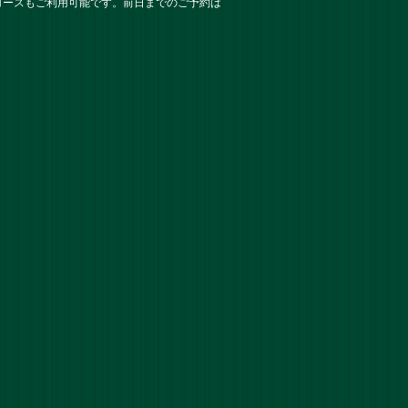
コースもご利用可能です。前日までのご予約は