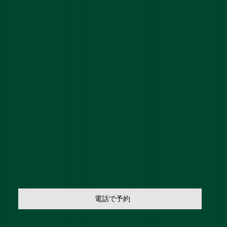
電話で予約