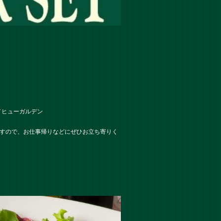
／ヒューガルデン
ますので、お仕事帰りなどにぜひお立ち寄りく