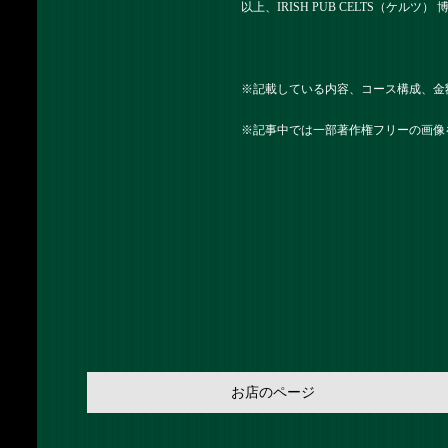
以上、IRISH PUB CELTS（ケルツ
※記載している内容、コース構成、金
※記事中では一部著作権フリーの画像
お店のページ