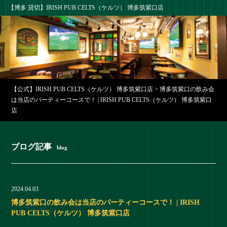
【博多 貸切】IRISH PUB CELTS（ケルツ） 博多筑紫口店
【公式】IRISH PUB CELTS（ケルツ） 博多筑紫口店
>
博多筑紫口の飲み会
は当店のパーティーコースで！ | IRISH PUB CELTS（ケルツ） 博多筑紫口
店
ブログ記事
blog
2024.04.03
博多筑紫口の飲み会は当店のパーティーコースで！ | IRISH
PUB CELTS（ケルツ） 博多筑紫口店