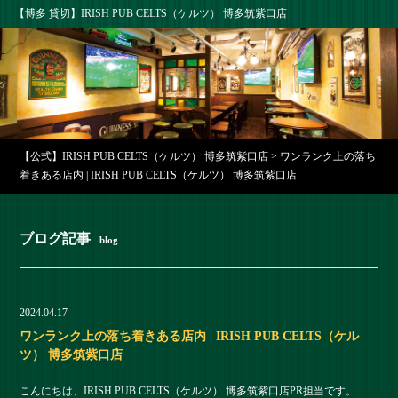
【博多 貸切】IRISH PUB CELTS（ケルツ） 博多筑紫口店
【公式】IRISH PUB CELTS（ケルツ） 博多筑紫口店
>
ワンランク上の落ち
着きある店内 | IRISH PUB CELTS（ケルツ） 博多筑紫口店
ブログ記事
blog
2024.04.17
ワンランク上の落ち着きある店内 | IRISH PUB CELTS（ケル
ツ） 博多筑紫口店
こんにちは、IRISH PUB CELTS（ケルツ） 博多筑紫口店PR担当です。