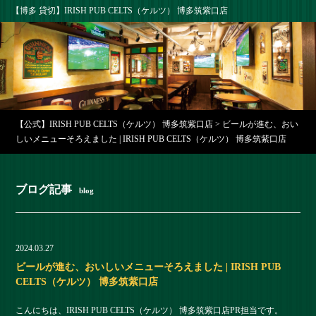
【博多 貸切】IRISH PUB CELTS（ケルツ） 博多筑紫口店
【公式】IRISH PUB CELTS（ケルツ） 博多筑紫口店
>
ビールが進む、おい
しいメニューそろえました | IRISH PUB CELTS（ケルツ） 博多筑紫口店
ブログ記事
blog
2024.03.27
ビールが進む、おいしいメニューそろえました | IRISH PUB
CELTS（ケルツ） 博多筑紫口店
こんにちは、IRISH PUB CELTS（ケルツ） 博多筑紫口店PR担当です。