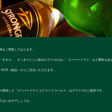
柄をご用意しております。
「ギネス」、すっきりとした飲み口でクセがない「スーパードライ」など豊富な品
階、561円（税込）からご注文いただけます。
の美味しさ「スーパードライ エクストラコールド」はグラスでのご提供です。
てはいかがでしょうか。