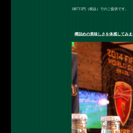
1杯715円（税込）でのご提供です。
樽詰めの美味しさを体感してみま