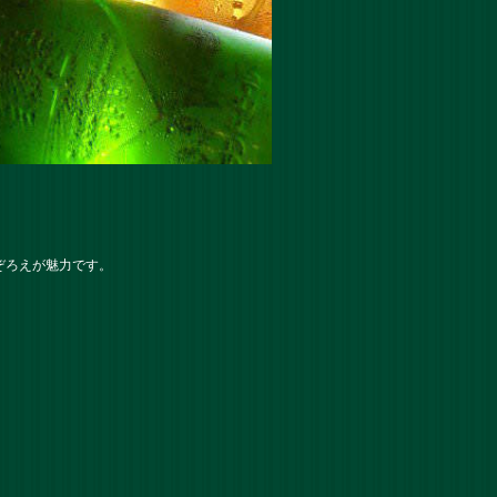
ぞろえが魅力です。