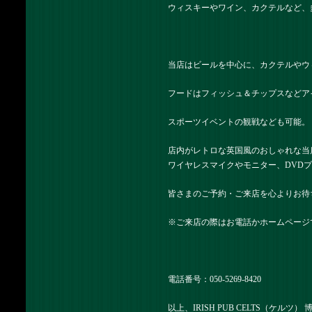
ウィスキーやワイン、カクテルなど、
当店はビールを中心に、カクテルやウ
フードはフィッシュ＆チップスなどア
スポーツイベントの観戦なども可能。
店内がレトロな英国風のおしゃれな当
ワイヤレスマイクやモニター、DVD
皆さまのご予約・ご来店を心よりお待
※ご来店の際はお電話かホームページ
電話番号：050-5269-8420
以上、IRISH PUB CELTS（ケルツ