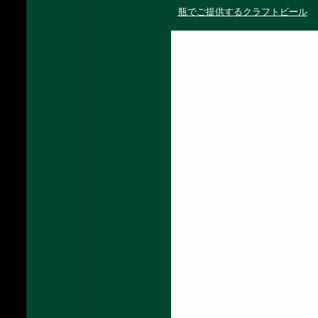
瓶でご提供するクラフトビール