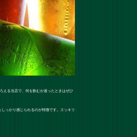
そろえる当店で、何を飲むか迷ったときはぜひ
をしっかり感じられるのが特徴です。スッキリ