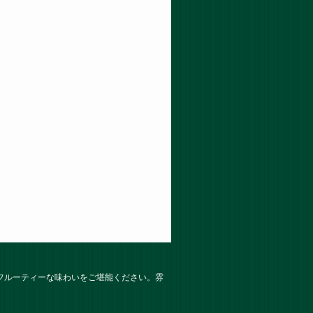
。フルーティーな味わいをご堪能ください。雰