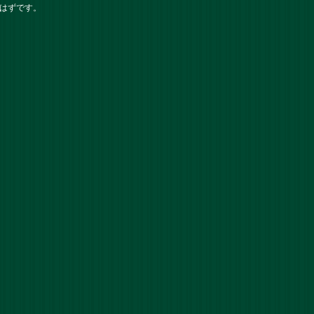
はずです。