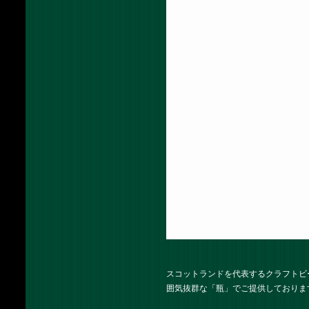
スコットランドを代表するクラフトビ
囲気抜群な「瓶」でご提供しておりま