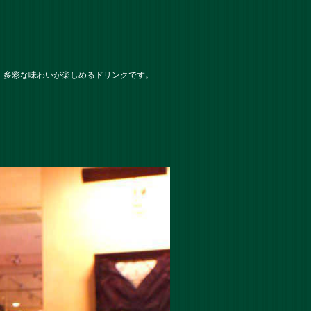
、多彩な味わいが楽しめるドリンクです。