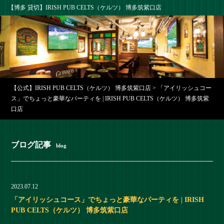
【博多 貸切】IRISH PUB CELTS（ケルツ） 博多筑紫口店
【公式】IRISH PUB CELTS（ケルツ） 博多筑紫口店
>
「アイリッシュコー
ス」でちょっと豪華なパーティを | IRISH PUB CELTS（ケルツ） 博多筑紫
口店
ブログ記事
blog
2023.07.12
「アイリッシュコース」でちょっと豪華なパーティを | IRISH
PUB CELTS（ケルツ） 博多筑紫口店