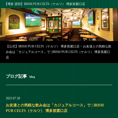
【博多 貸切】IRISH PUB CELTS（ケルツ） 博多筑紫口店
【公式】IRISH PUB CELTS（ケルツ） 博多筑紫口店
>
お友達との気軽な飲
み会は「カジュアルコース」で | IRISH PUB CELTS（ケルツ） 博多筑紫口
店
ブログ記事
blog
2023.07.28
お友達との気軽な飲み会は「カジュアルコース」で | IRISH
PUB CELTS（ケルツ） 博多筑紫口店