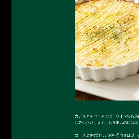
カジュアルコースでは、ワインのお供
しみいただけます。お食事ものには焼
コース全体の詳しいお料理内容は以下