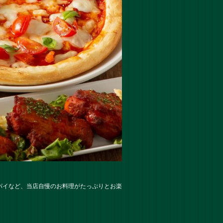
パイなど、当店自慢のお料理がたっぷりとお楽