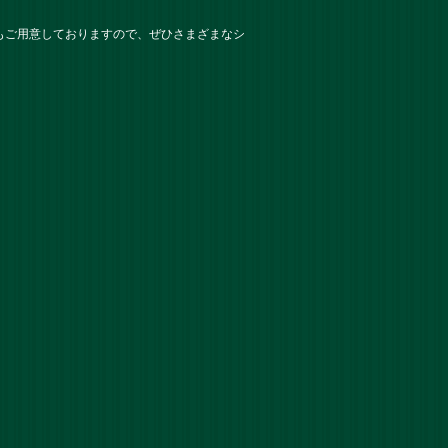
もご用意しておりますので、ぜひさまざまなシ