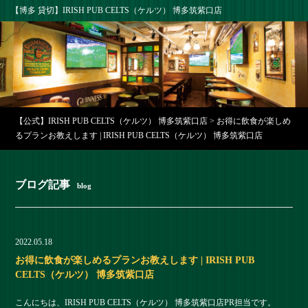
【博多 貸切】IRISH PUB CELTS（ケルツ） 博多筑紫口店
【公式】IRISH PUB CELTS（ケルツ） 博多筑紫口店
>
お得に飲食が楽しめ
るプランお教えします | IRISH PUB CELTS（ケルツ） 博多筑紫口店
ブログ記事
blog
2022.05.18
お得に飲食が楽しめるプランお教えします | IRISH PUB
CELTS（ケルツ） 博多筑紫口店
こんにちは、IRISH PUB CELTS（ケルツ） 博多筑紫口店PR担当です。