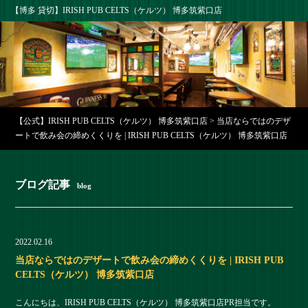
【博多 貸切】IRISH PUB CELTS（ケルツ） 博多筑紫口店
【公式】IRISH PUB CELTS（ケルツ） 博多筑紫口店
>
当店ならではのデザ
ートで飲み会の締めくくりを | IRISH PUB CELTS（ケルツ） 博多筑紫口店
ブログ記事
blog
2022.02.16
当店ならではのデザートで飲み会の締めくくりを | IRISH PUB
CELTS（ケルツ） 博多筑紫口店
こんにちは、IRISH PUB CELTS（ケルツ） 博多筑紫口店PR担当です。