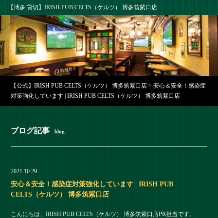
【博多 貸切】IRISH PUB CELTS（ケルツ） 博多筑紫口店
【公式】IRISH PUB CELTS（ケルツ） 博多筑紫口店
>
安心＆安全！感染症
対策強化しています | IRISH PUB CELTS（ケルツ） 博多筑紫口店
ブログ記事
blog
2021.10.29
安心＆安全！感染症対策強化しています | IRISH PUB
CELTS（ケルツ） 博多筑紫口店
こんにちは、IRISH PUB CELTS（ケルツ） 博多筑紫口店PR担当です。