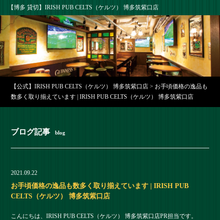
【博多 貸切】IRISH PUB CELTS（ケルツ） 博多筑紫口店
【公式】IRISH PUB CELTS（ケルツ） 博多筑紫口店
>
お手頃価格の逸品も
数多く取り揃えています | IRISH PUB CELTS（ケルツ） 博多筑紫口店
ブログ記事
blog
2021.09.22
お手頃価格の逸品も数多く取り揃えています | IRISH PUB
CELTS（ケルツ） 博多筑紫口店
こんにちは、IRISH PUB CELTS（ケルツ） 博多筑紫口店PR担当です。