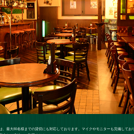
は、最大80名様までの貸切にも対応しております。マイクやモニターも完備してお