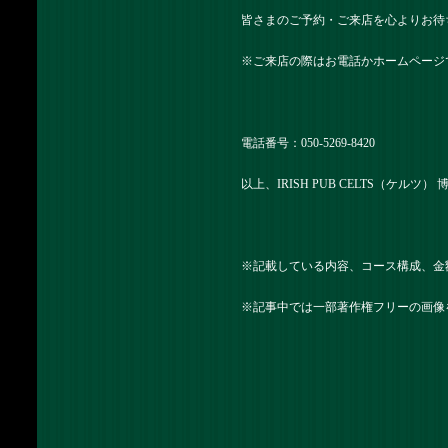
皆さまのご予約・ご来店を心よりお待
※ご来店の際はお電話かホームページ
電話番号：050-5269-8420
以上、IRISH PUB CELTS（ケルツ
※記載している内容、コース構成、金
※記事中では一部著作権フリーの画像