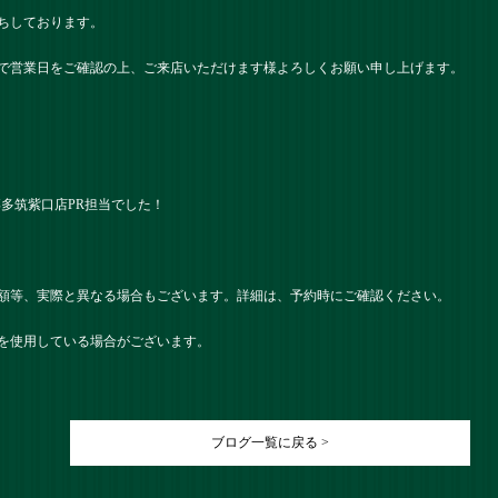
ちしております。
で営業日をご確認の上、ご来店いただけます様よろしくお願い申し上げます。
） 博多筑紫口店PR担当でした！
額等、実際と異なる場合もございます。詳細は、予約時にご確認ください。
を使用している場合がございます。
ブログ一覧に戻る >