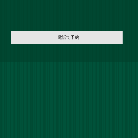
電話で予約