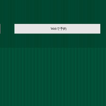
Webで予約