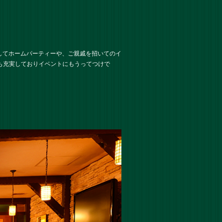
してホームパーティーや、ご親戚を招いてのイ
設備も充実しておりイベントにもうってつけで