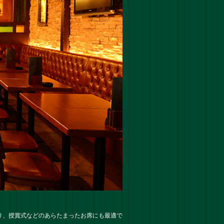
り、授賞式などのあらたまったお席にも最適で