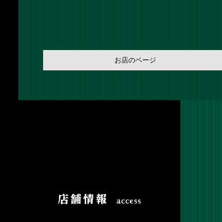
お店のページ