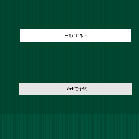
一覧に戻る >
Webで予約