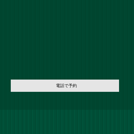
電話で予約