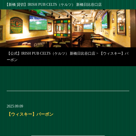
【新橋 貸切】IRISH PUB CELTS（ケルツ） 新橋日比谷口店
【公式】IRISH PUB CELTS（ケルツ） 新橋日比谷口店
>
【ウィスキー】バ
ーボン
2025.09.09
【ウィスキー】バーボン