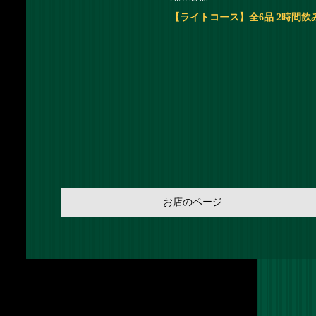
【ライトコース】全6品 2時間飲み放
お店のページ