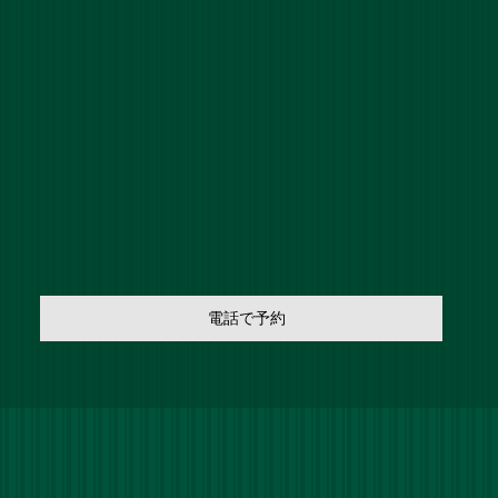
電話で予約