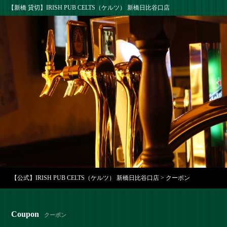
【新橋 貸切】IRISH PUB CELTS（ケルツ） 新橋日比谷口店
【公式】IRISH PUB CELTS（ケルツ） 新橋日比谷口店
>
クーポン
Coupon
クーポン