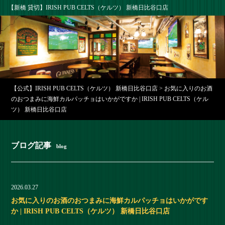
【新橋 貸切】IRISH PUB CELTS（ケルツ） 新橋日比谷口店
【公式】IRISH PUB CELTS（ケルツ） 新橋日比谷口店
>
お気に入りのお酒
のおつまみに海鮮カルパッチョはいかがですか | IRISH PUB CELTS（ケル
ツ） 新橋日比谷口店
ブログ記事
blog
2026.03.27
お気に入りのお酒のおつまみに海鮮カルパッチョはいかがです
か | IRISH PUB CELTS（ケルツ） 新橋日比谷口店