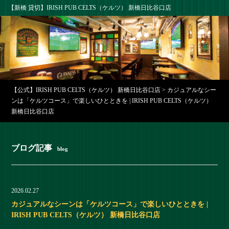
【新橋 貸切】IRISH PUB CELTS（ケルツ） 新橋日比谷口店
【公式】IRISH PUB CELTS（ケルツ） 新橋日比谷口店
>
カジュアルなシー
ンは「ケルツコース」で楽しいひとときを | IRISH PUB CELTS（ケルツ）
新橋日比谷口店
ブログ記事
blog
2026.02.27
カジュアルなシーンは「ケルツコース」で楽しいひとときを |
IRISH PUB CELTS（ケルツ） 新橋日比谷口店