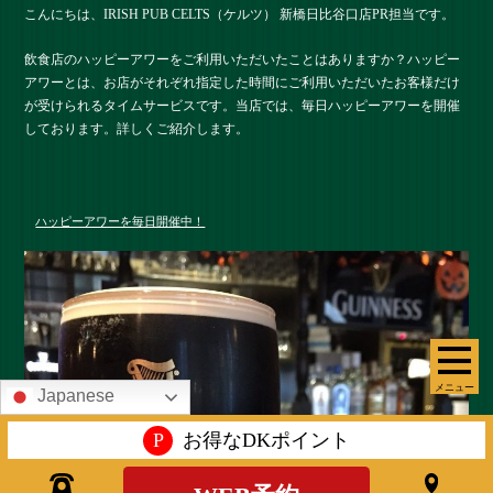
こんにちは、IRISH PUB CELTS（ケルツ） 新橋日比谷口店PR担当です。
飲食店のハッピーアワーをご利用いただいたことはありますか？ハッピー
アワーとは、お店がそれぞれ指定した時間にご利用いただいたお客様だけ
が受けられるタイムサービスです。当店では、毎日ハッピーアワーを開催
しております。詳しくご紹介します。
ハッピーアワーを毎日開催中！
メニュー
Japanese
P
お得なDKポイント