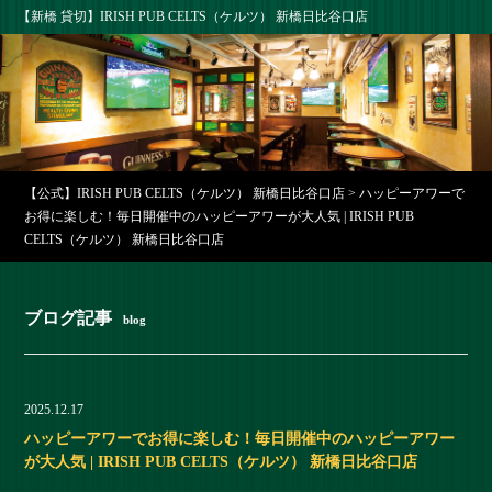
【新橋 貸切】IRISH PUB CELTS（ケルツ） 新橋日比谷口店
【公式】IRISH PUB CELTS（ケルツ） 新橋日比谷口店
>
ハッピーアワーで
お得に楽しむ！毎日開催中のハッピーアワーが大人気 | IRISH PUB
CELTS（ケルツ） 新橋日比谷口店
ブログ記事
blog
2025.12.17
ハッピーアワーでお得に楽しむ！毎日開催中のハッピーアワー
が大人気 | IRISH PUB CELTS（ケルツ） 新橋日比谷口店