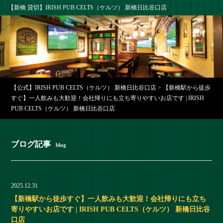
【新橋 貸切】IRISH PUB CELTS（ケルツ） 新橋日比谷口店
【公式】IRISH PUB CELTS（ケルツ） 新橋日比谷口店
>
【新橋駅から徒歩
すぐ】一人飲みも大歓迎！会社帰りにも立ち寄りやすいお店です | IRISH
PUB CELTS（ケルツ） 新橋日比谷口店
ブログ記事
blog
2025.12.31
【新橋駅から徒歩すぐ】一人飲みも大歓迎！会社帰りにも立ち
寄りやすいお店です | IRISH PUB CELTS（ケルツ） 新橋日比谷
口店