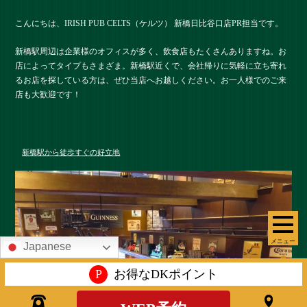
こんにちは、IRISH PUB CELTS（ケルツ） 新橋日比谷口店PR担当です。
新橋駅周辺は企業様のオフィスが多く、飲食店もたくさんありますね。お
店によってタイプもさまざま。新橋駅近くで、会社帰りに気軽に立ち寄れ
るお店を探している方は、ぜひ当店へお越しください。お一人様でのご来
店も大歓迎です！
新橋駅から徒歩すぐの好立地
メニュー
Japanese
P
お得なDKポイント