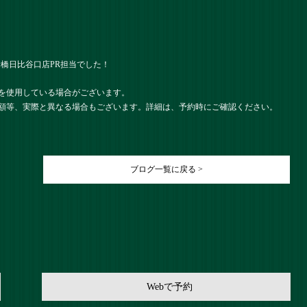
） 新橋日比谷口店PR担当でした！
を使用している場合がございます。
額等、実際と異なる場合もございます。詳細は、予約時にご確認ください。
ブログ一覧に戻る >
Webで予約