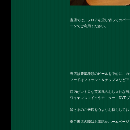
当店では、フロアを貸し切ってのパー
ーンでご利用ください。
当店は豊富種類のビールを中心に、カ
フードはフィッシュ＆チップスなどア
店内がレトロな英国風のおしゃれな当
ワイヤレスマイクやモニター、DVD
皆さまのご来店を心よりお待ちしてお
※ご来店の際はお電話かホームページ