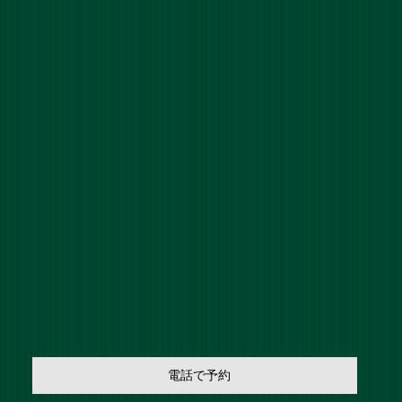
電話で予約