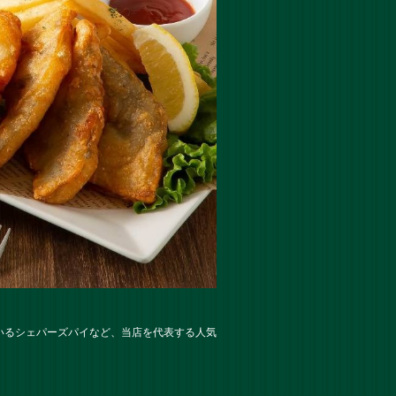
いるシェパーズパイなど、当店を代表する人気