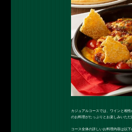
カジュアルコースでは、ワインと相性
のお料理がたっぷりとお楽しみいただ
コース全体の詳しいお料理内容は以下