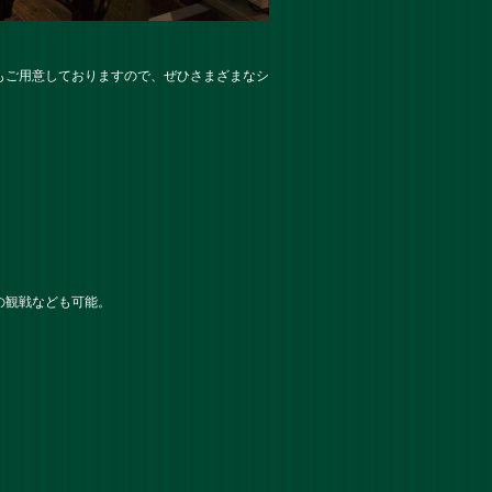
もご用意しておりますので、ぜひさまざまなシ
の観戦なども可能。