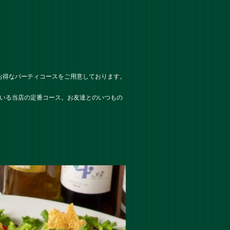
お得なパーティコースをご用意しております。
ている当店の定番コース。お友達とのいつもの