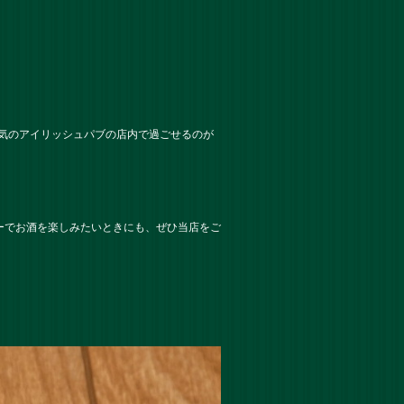
雰囲気のアイリッシュパブの店内で過ごせるのが
ーでお酒を楽しみたいときにも、ぜひ当店をご