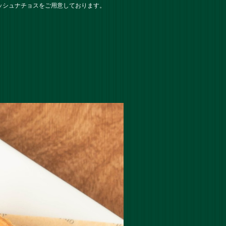
ッシュナチョスをご用意しております。