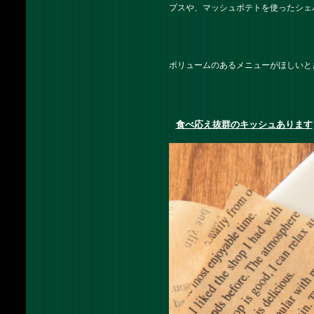
プスや、マッシュポテトを使ったシェ
ボリュームのあるメニューがほしいと
食べ応え抜群のキッシュあります