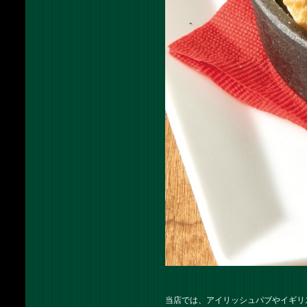
当店では、アイリッシュパブやイギリ