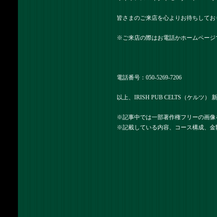
皆さまのご来店を心よりお待ちしてお
※ご来店の際はお電話かホームページ
電話番号：
050-5269-7206
以上、IRISH PUB CELTS（ケルツ
※記事中では一部著作権フリーの画像
※記載している内容、コース構成、金