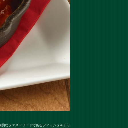
表的なファストフードであるフィッシュ＆チッ