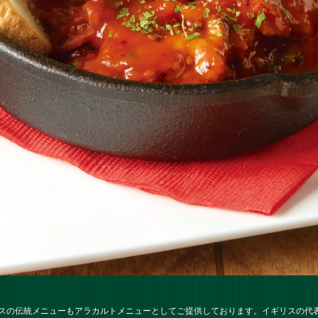
スの伝統メニューもアラカルトメニューとしてご提供しております。イギリスの代