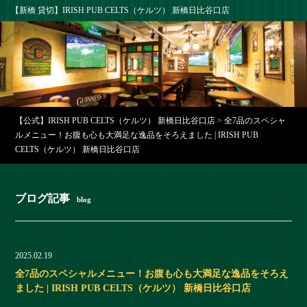
【新橋 貸切】IRISH PUB CELTS（ケルツ） 新橋日比谷口店
【公式】IRISH PUB CELTS（ケルツ） 新橋日比谷口店
>
全7品のスペシャ
ルメニュー！お腹も心も大満足な逸品をそろえました | IRISH PUB
CELTS（ケルツ） 新橋日比谷口店
ブログ記事
blog
2025.02.19
全7品のスペシャルメニュー！お腹も心も大満足な逸品をそろえ
ました | IRISH PUB CELTS（ケルツ） 新橋日比谷口店