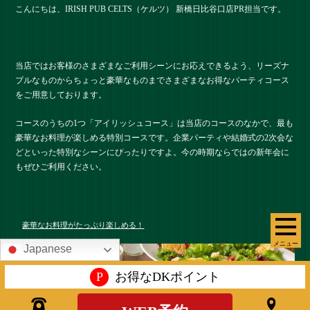
こんにちは、IRISH PUB CELTS（ケルツ） 新橋日比谷口店PR担当です。
当店ではお客様のさまざまなご利用シーンにお応えできるよう、リーズナ
ブルなものからちょっと豪華なものまでさまざまなお得なパーティコース
をご用意しております。
コースのうちの1つ「アイリッシュコース」は当店のコースのなかで、最も
豪華なお料理が楽しめる特別コースです。企業パーティや結婚式の2次会な
どといった特別なシーンにぴったりですよ。今の時期ならではの新年会に
もぜひご利用ください。
豪華なお料理がたっぷり楽しめる！
メニュー
Japanese
P
お得なDKポイント