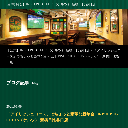
【新橋 貸切】IRISH PUB CELTS（ケルツ） 新橋日比谷口店
【公式】IRISH PUB CELTS（ケルツ） 新橋日比谷口店
>
「アイリッシュコ
ース」でちょっと豪華な新年会 | IRISH PUB CELTS（ケルツ） 新橋日比谷
口店
ブログ記事
blog
2025.01.09
「アイリッシュコース」でちょっと豪華な新年会 | IRISH PUB
CELTS（ケルツ） 新橋日比谷口店