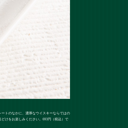
レートのなかに、濃厚なウイスキーならではの
どけをお楽しみください。693円（税込）で