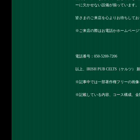
ーに欠かせない設備が揃っています。
皆さまのご来店を心よりお待ちしてお
※ご来店の際はお電話かホームページ
電話番号：050-5269-7206
以上、IRISH PUB CELTS（ケルツ
※記事中では一部著作権フリーの画像
※記載している内容、コース構成、金