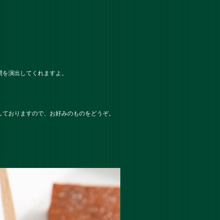
間を演出してくれますよ。
しておりますので、お好みのものをどうぞ。