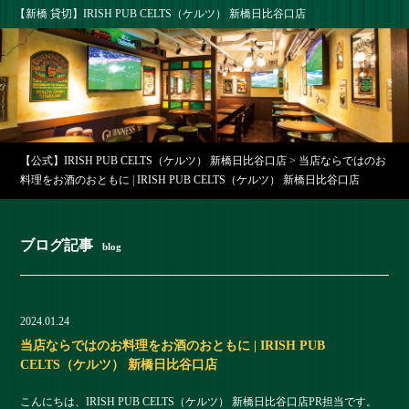
【新橋 貸切】IRISH PUB CELTS（ケルツ） 新橋日比谷口店
【公式】IRISH PUB CELTS（ケルツ） 新橋日比谷口店
>
当店ならではのお
料理をお酒のおともに | IRISH PUB CELTS（ケルツ） 新橋日比谷口店
ブログ記事
blog
2024.01.24
当店ならではのお料理をお酒のおともに | IRISH PUB
CELTS（ケルツ） 新橋日比谷口店
こんにちは、IRISH PUB CELTS（ケルツ） 新橋日比谷口店PR担当です。