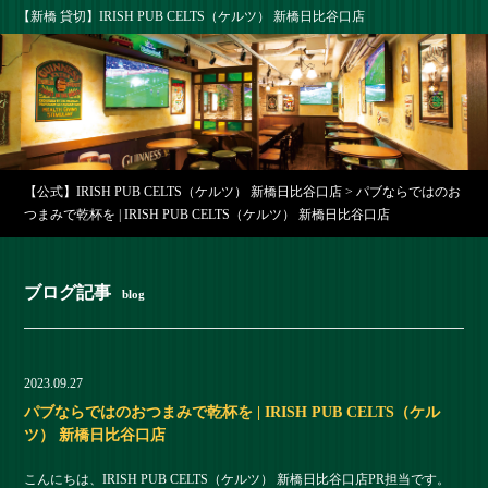
【新橋 貸切】IRISH PUB CELTS（ケルツ） 新橋日比谷口店
【公式】IRISH PUB CELTS（ケルツ） 新橋日比谷口店
>
パブならではのお
つまみで乾杯を | IRISH PUB CELTS（ケルツ） 新橋日比谷口店
ブログ記事
blog
2023.09.27
パブならではのおつまみで乾杯を | IRISH PUB CELTS（ケル
ツ） 新橋日比谷口店
こんにちは、IRISH PUB CELTS（ケルツ） 新橋日比谷口店PR担当です。