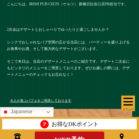
こんにちは、IRISH PUB CELTS（ケルツ） 新橋日比谷口店PR担当です。
2次会はデザートとおしゃべりでゆったりと過ごしませんか？
シックでおしゃれなパブ空間の広がる当店には、パーティーを盛り上げる
お食事やお酒、そして魅力的なデザートがございます。
そこで本日は、当店のデザートメニューのご紹介です。デザート二次会に
もピッタリのメニューをご用意しております。ぜひお越しの際には、デザ
ートメニューのチェックもお忘れなく！
大人が喜ぶパフェをご用意しております
メニュー
Japanese
P
お得なDKポイント