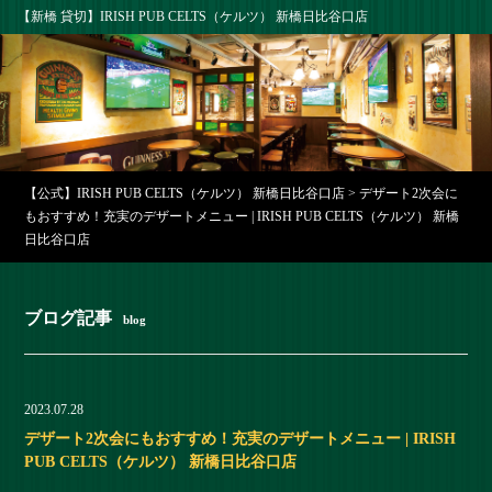
【新橋 貸切】IRISH PUB CELTS（ケルツ） 新橋日比谷口店
【公式】IRISH PUB CELTS（ケルツ） 新橋日比谷口店
>
デザート2次会に
もおすすめ！充実のデザートメニュー | IRISH PUB CELTS（ケルツ） 新橋
日比谷口店
ブログ記事
blog
2023.07.28
デザート2次会にもおすすめ！充実のデザートメニュー | IRISH
PUB CELTS（ケルツ） 新橋日比谷口店