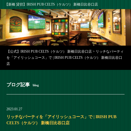
【新橋 貸切】IRISH PUB CELTS（ケルツ） 新橋日比谷口店
【公式】IRISH PUB CELTS（ケルツ） 新橋日比谷口店
>
リッチなパーティ
を「アイリッシュコース」で | IRISH PUB CELTS（ケルツ） 新橋日比谷口
店
ブログ記事
blog
2023.01.27
リッチなパーティを「アイリッシュコース」で | IRISH PUB
CELTS（ケルツ） 新橋日比谷口店