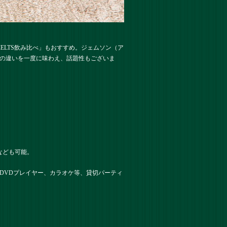
LTS飲み比べ」もおすすめ。ジェムソン（ア
味の違いを一度に味わえ、話題性もございま
なども可能。
DVDプレイヤー、カラオケ等、貸切パーティ