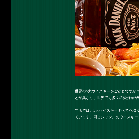
世界の5大ウイスキーをご存じですか
どが異なり、世界でも多くの愛好家が
当店では、5大ウイスキーすべてを取
ています。同じジャンルのウイスキー