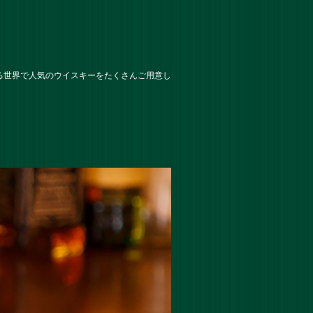
る世界で人気のウイスキーをたくさんご用意し