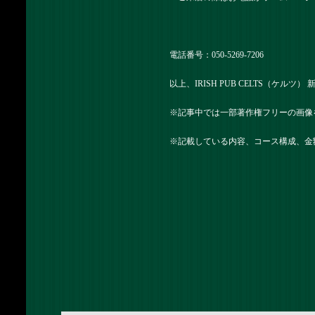
電話番号：050-5269-7206
以上、IRISH PUB CELTS（ケルツ
※記事中では一部著作権フリーの画像
※記載している内容、コース構成、金