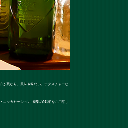
り方が異なり、風味や味わい、テクスチャーな
ニッカセッション -奏楽の5銘柄をご用意し