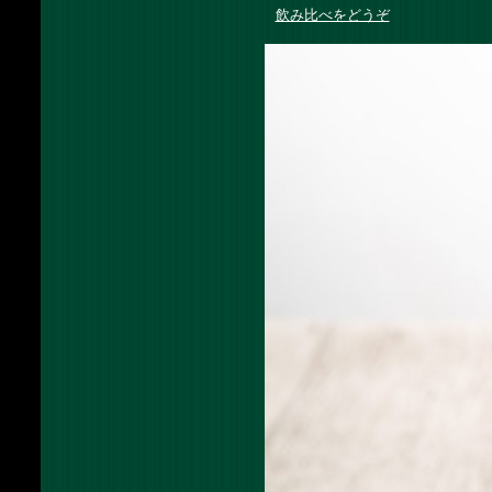
飲み比べをどうぞ