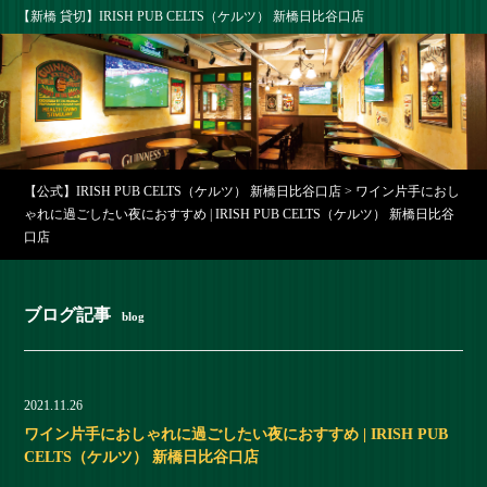
【新橋 貸切】IRISH PUB CELTS（ケルツ） 新橋日比谷口店
【公式】IRISH PUB CELTS（ケルツ） 新橋日比谷口店
>
ワイン片手におし
ゃれに過ごしたい夜におすすめ | IRISH PUB CELTS（ケルツ） 新橋日比谷
口店
ブログ記事
blog
2021.11.26
ワイン片手におしゃれに過ごしたい夜におすすめ | IRISH PUB
CELTS（ケルツ） 新橋日比谷口店