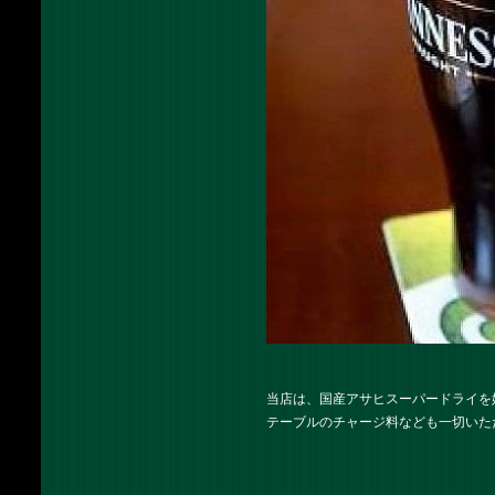
当店は、国産アサヒスーパードライを
テーブルのチャージ料なども一切いた