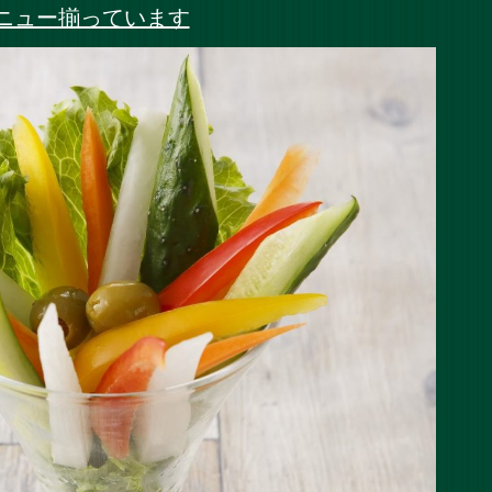
ニュー揃っています