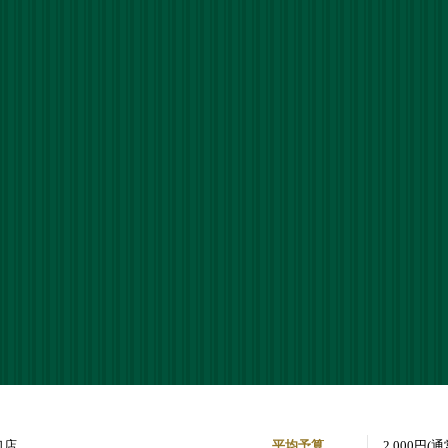
口店
平均予算
2,000円(