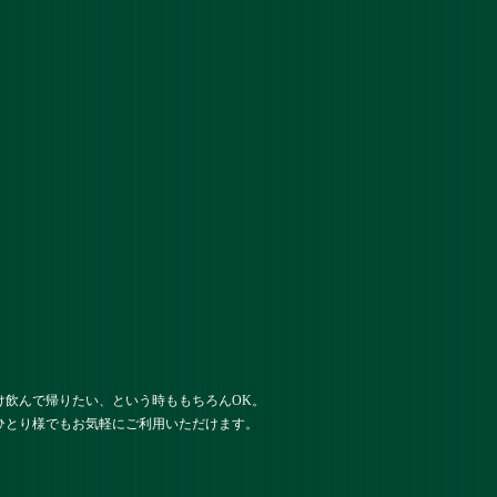
け飲んで帰りたい、という時ももちろんOK。
ひとり様でもお気軽にご利用いただけます。