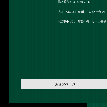
電話番号：050-5269-7206
以上、CELTS新橋日比谷口PR担当で
※記事中では一部著作権フリーの画像
お店のページ