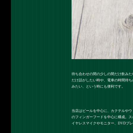
待ち合わせの間の少しの間だけ飲みた
だけ話がしたい時や、電車の時間待ち
みたい、という時にも便利です。
当店はビールを中心に、カクテルやウ
のフィンガーフードを中心に構成。ス
イヤレスマイクやモニター、DVDプ