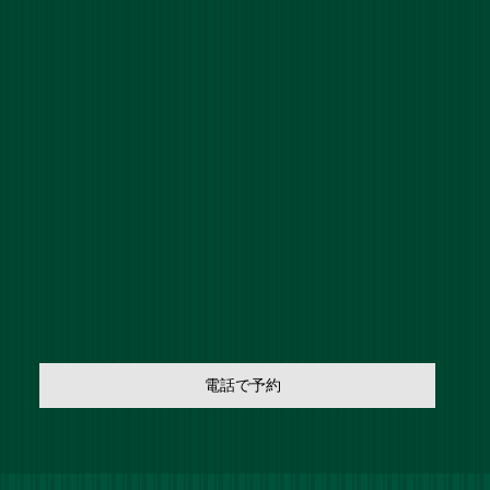
電話で予約