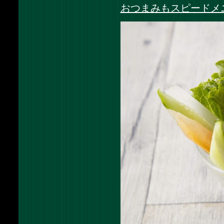
おつまみもスピードメ