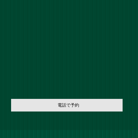
電話で予約