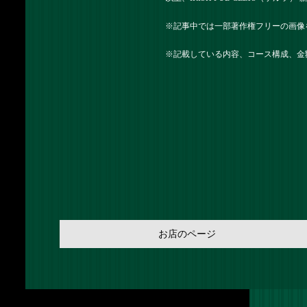
※記事中では一部著作権フリーの画像
※記載している内容、コース構成、金
お店のページ