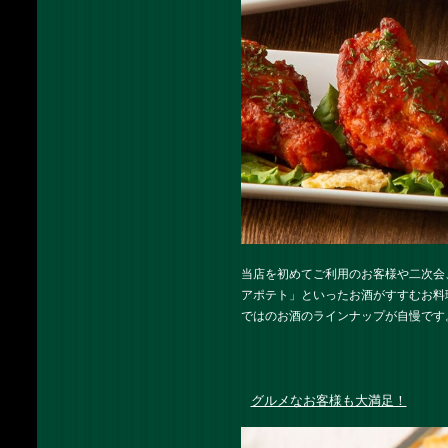
当店を初めてご利用のお客様や二次会
アポテト」といったお酒がすすむお料
ではのお酒のラインナップが自慢です
グルメなお客様も大満足！