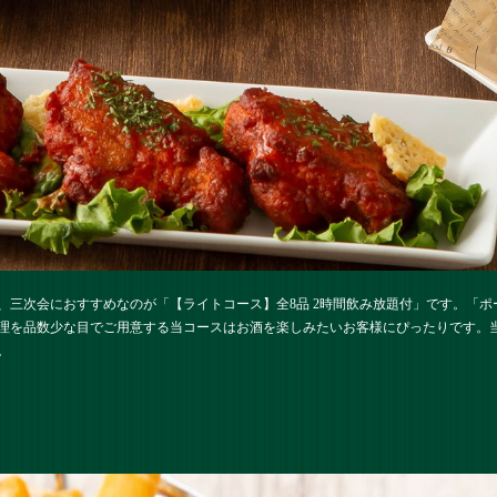
、三次会におすすめなのが「【ライトコース】全8品 2時間飲み放題付」です。「
理を品数少な目でご用意する当コースはお酒を楽しみたいお客様にぴったりです。
。