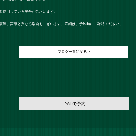
を使用している場合がございます。
額等、実際と異なる場合もございます。詳細は、予約時にご確認ください。
ブログ一覧に戻る >
Webで予約