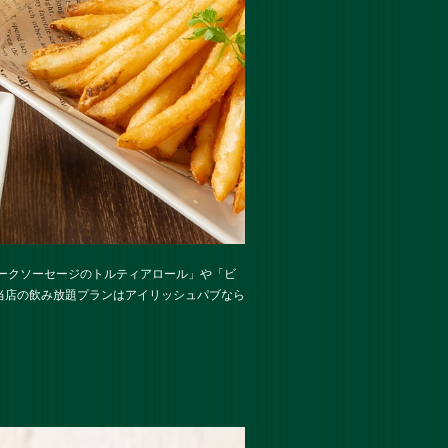
ポークソーセージのトルティアロール」や「ビ
当店の飲み放題プランはアイリッシュパブなら