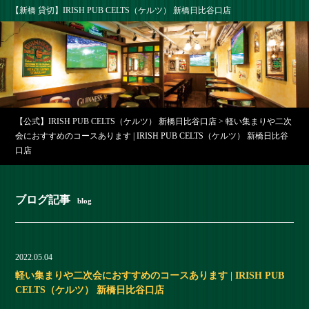
【新橋 貸切】IRISH PUB CELTS（ケルツ） 新橋日比谷口店
【公式】IRISH PUB CELTS（ケルツ） 新橋日比谷口店
>
軽い集まりや二次
会におすすめのコースあります | IRISH PUB CELTS（ケルツ） 新橋日比谷
口店
ブログ記事
blog
2022.05.04
軽い集まりや二次会におすすめのコースあります | IRISH PUB
CELTS（ケルツ） 新橋日比谷口店