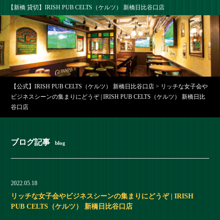
【新橋 貸切】IRISH PUB CELTS（ケルツ） 新橋日比谷口店
【公式】IRISH PUB CELTS（ケルツ） 新橋日比谷口店
>
リッチな女子会や
ビジネスシーンの集まりにどうぞ | IRISH PUB CELTS（ケルツ） 新橋日比
谷口店
ブログ記事
blog
2022.05.18
リッチな女子会やビジネスシーンの集まりにどうぞ | IRISH
PUB CELTS（ケルツ） 新橋日比谷口店