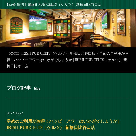
【新橋 貸切】IRISH PUB CELTS（ケルツ） 新橋日比谷口店
【公式】IRISH PUB CELTS（ケルツ） 新橋日比谷口店
>
早めのご利用がお
得！ハッピーアワーはいかがでしょうか | IRISH PUB CELTS（ケルツ） 新
橋日比谷口店
ブログ記事
blog
2022.05.27
早めのご利用がお得！ハッピーアワーはいかがでしょうか |
IRISH PUB CELTS（ケルツ） 新橋日比谷口店