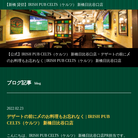
【新橋 貸切】IRISH PUB CELTS（ケルツ） 新橋日比谷口店
【公式】IRISH PUB CELTS（ケルツ） 新橋日比谷口店
>
デザートの前に〆
のお料理もお忘れなく | IRISH PUB CELTS（ケルツ） 新橋日比谷口店
ブログ記事
blog
2022.02.23
デザートの前に〆のお料理もお忘れなく | IRISH PUB
CELTS（ケルツ） 新橋日比谷口店
こんにちは、IRISH PUB CELTS（ケルツ） 新橋日比谷口店PR担当です。