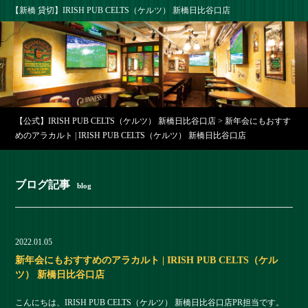
【新橋 貸切】IRISH PUB CELTS（ケルツ） 新橋日比谷口店
【公式】IRISH PUB CELTS（ケルツ） 新橋日比谷口店
>
新年会にもおすす
めのアラカルト | IRISH PUB CELTS（ケルツ） 新橋日比谷口店
ブログ記事
blog
2022.01.05
新年会にもおすすめのアラカルト | IRISH PUB CELTS（ケル
ツ） 新橋日比谷口店
こんにちは、IRISH PUB CELTS（ケルツ） 新橋日比谷口店PR担当です。