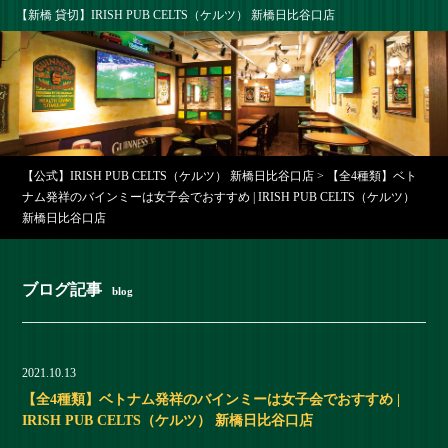
【新橋 貸切】IRISH PUB CELTS（ケルツ） 新橋日比谷口店
【公式】IRISH PUB CELTS（ケルツ） 新橋日比谷口店
>
【全4種類】ベト
ナム発祥のバインミーは女子会でおすすめ | IRISH PUB CELTS（ケルツ）
新橋日比谷口店
ブログ記事
blog
2021.10.13
【全4種類】ベトナム発祥のバインミーは女子会でおすすめ |
IRISH PUB CELTS（ケルツ） 新橋日比谷口店