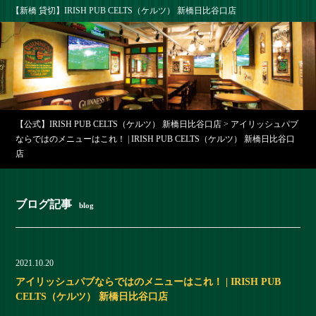
【新橋 貸切】IRISH PUB CELTS（ケルツ） 新橋日比谷口店
【公式】IRISH PUB CELTS（ケルツ） 新橋日比谷口店
>
アイリッシュパブ
ならではのメニューはこれ！ | IRISH PUB CELTS（ケルツ） 新橋日比谷口
店
ブログ記事
blog
2021.10.20
アイリッシュパブならではのメニューはこれ！ | IRISH PUB
CELTS（ケルツ） 新橋日比谷口店